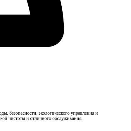
оды, безопасности, экологического управления и
ской чистоты и отличного обслуживания.