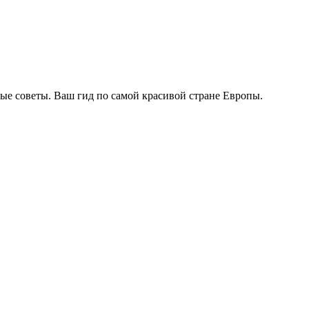
ые советы. Ваш гид по самой красивой стране Европы.