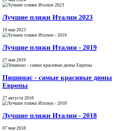
Лучшие пляжи Италии 2023
19 мая 2023
Лучшие пляжи Италии - 2019
27 мая 2019
Пишинас - самые красивые дюны
Европы
27 августа 2018
Лучшие пляжи Италии - 2018
07 мая 2018