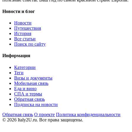
Новости и блог
Новости
Путешествия
История
Все статьи
Поиск по сайту
Информация
Категории
Теги
Визы и документы
Мобильная связь
Еда и вино
СПА и термы
Обратная связь
Подписка на новости
Обратная связь
О проекте
Политика конфиденциальности
© 2026 Italy2U.ru. Все права защищены.