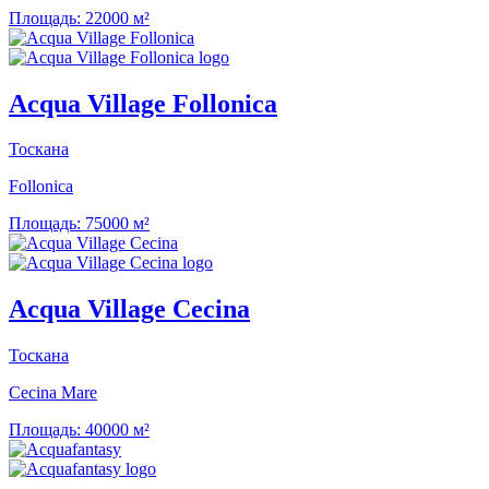
Площадь:
22000 м²
Acqua Village Follonica
Тоскана
Follonica
Площадь:
75000 м²
Acqua Village Cecina
Тоскана
Cecina Mare
Площадь:
40000 м²