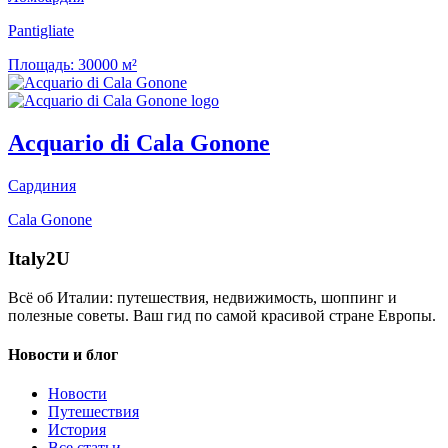
Pantigliate
Площадь:
30000 м²
Acquario di Cala Gonone
Сардиния
Cala Gonone
Italy
2U
Всё об Италии: путешествия, недвижимость, шоппинг и
полезные советы. Ваш гид по самой красивой стране Европы.
Новости и блог
Новости
Путешествия
История
Все статьи