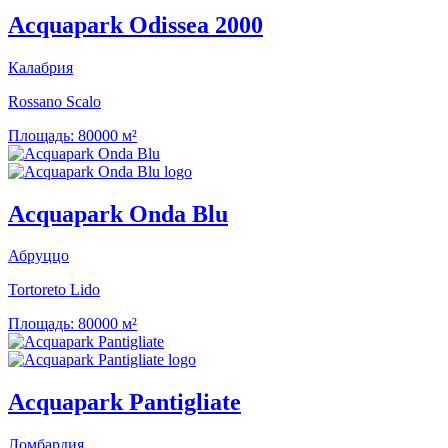
Acquapark Odissea 2000
Калабрия
Rossano Scalo
Площадь:
80000 м²
Acquapark Onda Blu
Абруццо
Tortoreto Lido
Площадь:
80000 м²
Acquapark Pantigliate
Ломбардия