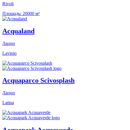
Rivoli
Площадь:
20000 м²
Acqualand
Лацио
Lavinio
Acquaparco Scivosplash
Лацио
Latina