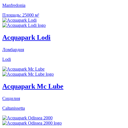
Manfredonia
Площадь:
25000 м²
Acquapark Lodi
Ломбардия
Lodi
Acquapark Mc Lube
Сицилия
Caltanissetta