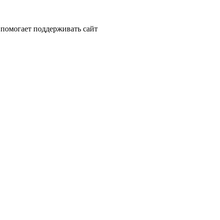
помогает поддерживать сайт