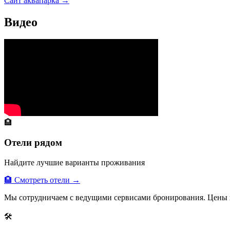
Сайт аквапарка →
Видео
🏨
Отели рядом
Найдите лучшие варианты проживания
🏨 Смотреть отели →
Мы сотрудничаем с ведущими сервисами бронирования. Цены 
🛠