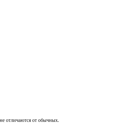
не отличаются от обычных.