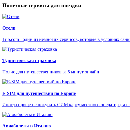
Полезные сервисы для поездки
Отели
Trip.com - один из немногих сервисов, которые в условиях са
Туристическая страховка
Полис для путешественников за 5 минут онлайн
E-SIM для путешествий по Европе
Иногда проще не покупать СИМ карту местного оператора, а в
Авиабилеты в Италию