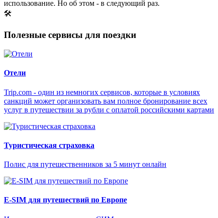
использование. Но об этом - в следующий раз.
🛠
Полезные сервисы для поездки
Отели
Trip.com - один из немногих сервисов, которые в условиях
санкций может организовать вам полное бронирование всех
услуг в путешествии за рубли с оплатой российскими картами
Туристическая страховка
Полис для путешественников за 5 минут онлайн
E-SIM для путешествий по Европе