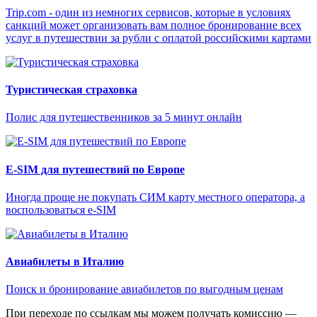
Trip.com - один из немногих сервисов, которые в условиях
санкций может организовать вам полное бронирование всех
услуг в путешествии за рубли с оплатой российскими картами
Туристическая страховка
Полис для путешественников за 5 минут онлайн
E-SIM для путешествий по Европе
Иногда проще не покупать СИМ карту местного оператора, а
воспользоваться e-SIM
Авиабилеты в Италию
Поиск и бронирование авиабилетов по выгодным ценам
При переходе по ссылкам мы можем получать комиссию —