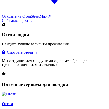
Открыть на OpenStreetMap ↗
Сайт аквапарка →
🏨
Отели рядом
Найдите лучшие варианты проживания
🏨 Смотреть отели →
Мы сотрудничаем с ведущими сервисами бронирования.
Цены не отличаются от обычных.
🛠
Полезные сервисы для поездки
Отели