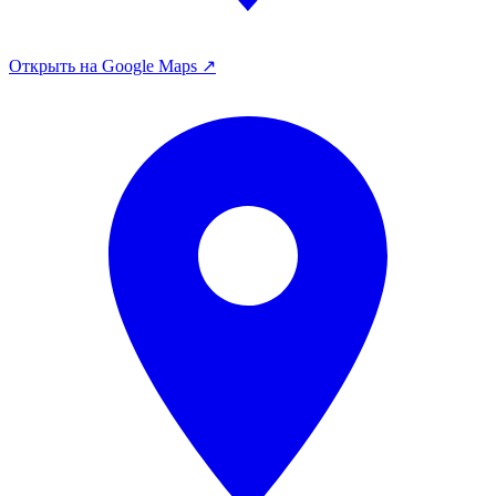
Открыть на Google Maps ↗