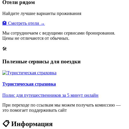
Отели рядом
Найдите лучшие варианты проживания
🏨 Смотреть отели →
Мы сотрудничаем с ведущими сервисами бронирования.
Цены не отличаются от обычных.
🛠
Полезные сервисы для поездки
Туристическая страховка
Полис для путешественников за 5 минут онлайн
При переходе по ссылкам мы можем получать комиссию —
это помогает поддерживать сайт
📋 Информация