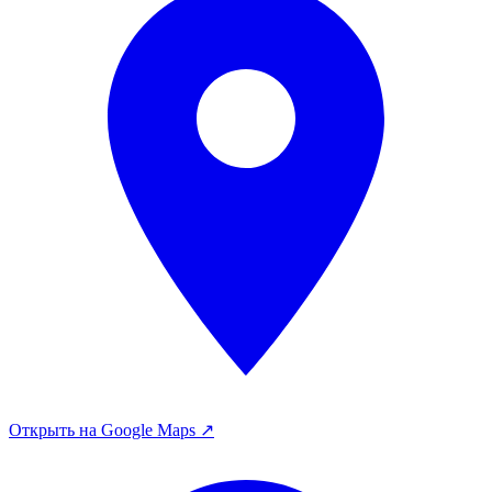
Открыть на Google Maps ↗