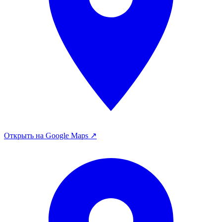
Открыть на Google Maps ↗