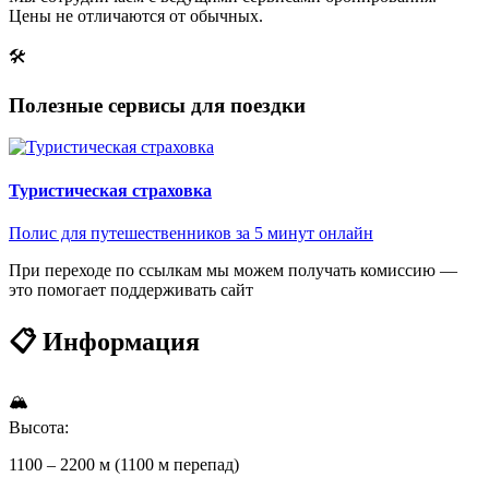
Цены не отличаются от обычных.
🛠
Полезные сервисы для поездки
Туристическая страховка
Полис для путешественников за 5 минут онлайн
При переходе по ссылкам мы можем получать комиссию —
это помогает поддерживать сайт
📋 Информация
🏔
Высота:
1100 – 2200 м (1100 м перепад)