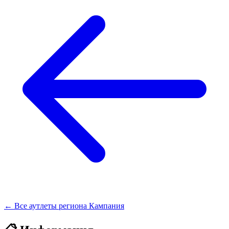
← Все аутлеты региона Кампания