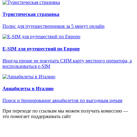
Туристическая страховка
Полис для путешественников за 5 минут онлайн
E-SIM для путешествий по Европе
Иногда проще не покупать СИМ карту местного оператора, а
воспользоваться e-SIM
Авиабилеты в Италию
Поиск и бронирование авиабилетов по выгодным ценам
При переходе по ссылкам мы можем получать комиссию —
это помогает поддерживать сайт