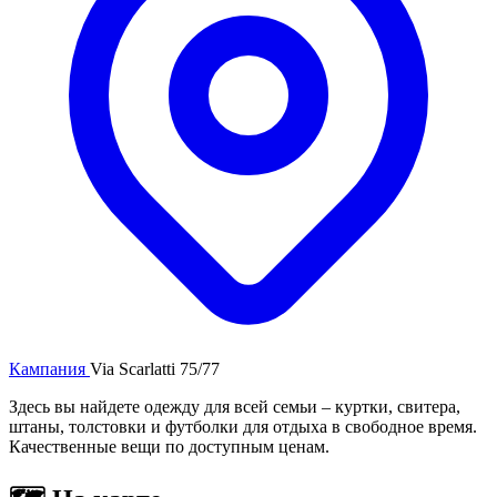
Кампания
Via Scarlatti 75/77
Здесь вы найдете одежду для всей семьи – куртки, свитера,
штаны, толстовки и футболки для отдыха в свободное время.
Качественные вещи по доступным ценам.