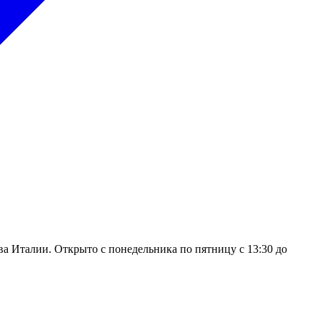
 Италии. Открыто с понедельника по пятницу с 13:30 до