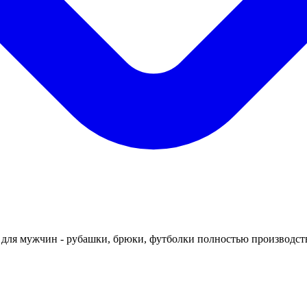
для мужчин - рубашки, брюки, футболки полностью производства