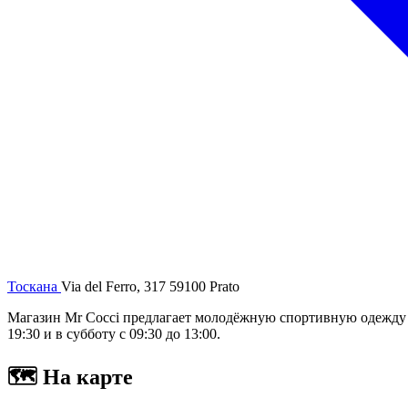
Тоскана
Via del Ferro, 317 59100 Prato
Магазин Mr Cocci предлагает молодёжную спортивную одежду 
19:30 и в субботу с 09:30 до 13:00.
🗺
На карте