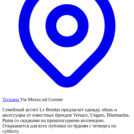
Тоскана
Via Mozza sul Gorone
Семейный аутлет Le Bonitas предлагает одежду, обувь и
аксессуары от известных брендов Versace, Ungaro, Bluemarine,
Puma со скидками на прошлогоднюю коллекцию.
Открывается для всех публики по будням с четверга по
субботу.