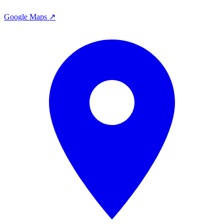
Google Maps ↗