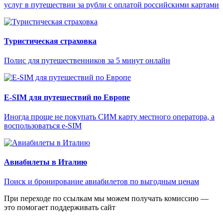
услуг в путешествии за рубли с оплатой российскими картами
Туристическая страховка
Полис для путешественников за 5 минут онлайн
E-SIM для путешествий по Европе
Иногда проще не покупать СИМ карту местного оператора, а
воспользоваться e-SIM
Авиабилеты в Италию
Поиск и бронирование авиабилетов по выгодным ценам
При переходе по ссылкам мы можем получать комиссию —
это помогает поддерживать сайт