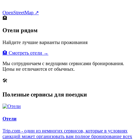
OpenStreetMap ↗
🏨
Отели рядом
Найдите лучшие варианты проживания
🏨 Смотреть отели →
Мы сотрудничаем с ведущими сервисами бронирования.
Цены не отличаются от обычных.
🛠
Полезные сервисы для поездки
Отели
Trip.com - один из немногих сервисов, которые в условиях
санкций может организовать вам полное бронирование всех