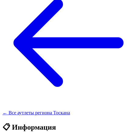
← Все аутлеты региона Тоскана
📋 Информация