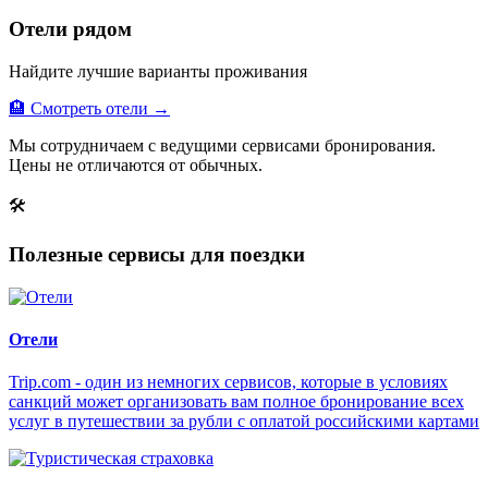
Отели рядом
Найдите лучшие варианты проживания
🏨 Смотреть отели →
Мы сотрудничаем с ведущими сервисами бронирования.
Цены не отличаются от обычных.
🛠
Полезные сервисы для поездки
Отели
Trip.com - один из немногих сервисов, которые в условиях
санкций может организовать вам полное бронирование всех
услуг в путешествии за рубли с оплатой российскими картами