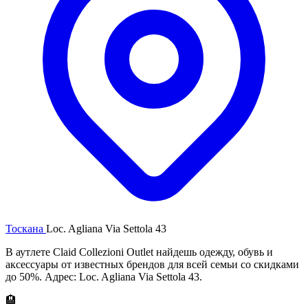
Тоскана
Loc. Agliana Via Settola 43
В аутлете Claid Collezioni Outlet найдешь одежду, обувь и
аксессуары от известных брендов для всей семьи со скидками
до 50%. Адрес: Loc. Agliana Via Settola 43.
🏨