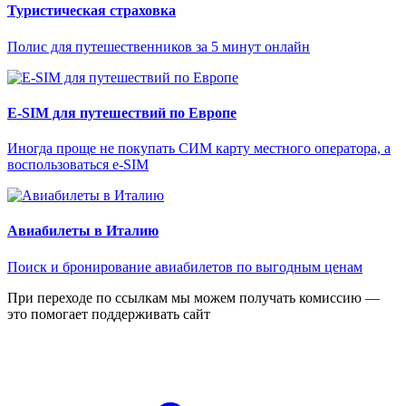
Туристическая страховка
Полис для путешественников за 5 минут онлайн
E-SIM для путешествий по Европе
Иногда проще не покупать СИМ карту местного оператора, а
воспользоваться e-SIM
Авиабилеты в Италию
Поиск и бронирование авиабилетов по выгодным ценам
При переходе по ссылкам мы можем получать комиссию —
это помогает поддерживать сайт