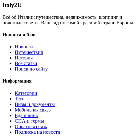
Italy
2U
Всё об Италии: путешествия, недвижимость, шоппинг и
полезные советы. Ваш гид по самой красивой стране Европы.
Новости и блог
Новости
Путешествия
История
Все статьи
Поиск по сайту
Информация
Категории
Теги
Визы и документы
Мобильная связь
Еда и вино
СПА и термы
Обратная связь
Подписка на новости