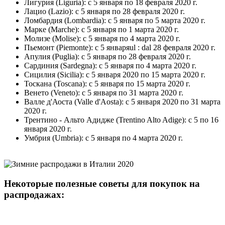
Лигурия (Liguria): с 5 января по 18 февраля 2020 г.
Лацио (Lazio): с 5 января по 28 февраля 2020 г.
Ломбардия (Lombardia): с 5 января по 5 марта 2020 г.
Марке (Marche): с 5 января по 1 марта 2020 г.
Молизе (Molise): с 5 января по 4 марта 2020 г.
Пьемонт (Piemonte): с 5 январяul : dal 28 февраля 2020 г.
Апулия (Puglia): с 5 января по 28 февраля 2020 г.
Сардиния (Sardegna): с 5 января по 4 марта 2020 г.
Сицилия (Sicilia): с 5 января 2020 по 15 марта 2020 г.
Тоскана (Toscana): с 5 января по 15 марта 2020 г.
Венето (Veneto): с 5 января по 31 марта 2020 г.
Валле д'Аоста (Valle d'Aosta): с 5 января 2020 по 31 марта
2020 г.
Трентино - Альто Адидже (Trentino Alto Adige): с 5 по 16
января 2020 г.
Умбрия (Umbria): с 5 января по 4 марта 2020 г.
Некоторые полезные советы для покупок на
распродажах: