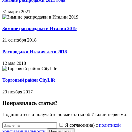
Летние распродажи 2021 года
31 марта 2021
Зимние распродажи в Италии 2019
21 сентября 2018
Распродажи Италия лето 2018
12 мая 2018
Торговый район CityLife
29 ноября 2017
Понравилась статья?
Подпишитесь и получайте новые статьи об Италии первыми!
Я согласен(на) с
политикой
конфиденциальности
Подписаться