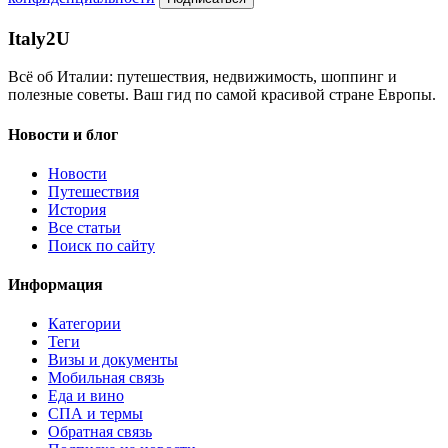
Italy
2U
Всё об Италии: путешествия, недвижимость, шоппинг и
полезные советы. Ваш гид по самой красивой стране Европы.
Новости и блог
Новости
Путешествия
История
Все статьи
Поиск по сайту
Информация
Категории
Теги
Визы и документы
Мобильная связь
Еда и вино
СПА и термы
Обратная связь