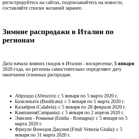
регистрируйтесь на сайтах, подписывайтесь на новости,
составляйте списки желаний заранее.
Зимние распродажи в Италии по
регионам
Дата начала зимних скидок в Италии - воскресенье,
5 января
2020 года, но регионы самостоятельно определяют дату
окончания сезонных распродаж.
Абруццо (Abruzzo): с 5 января по 5 марта 2020 г.
Базиликата (Basilicata): с 5 января по 1 марта 2020 г.
Калабрия (Calabria): с 5 января по 28 февраля 2020 г.
Кампания(Campania): с 5 января по 2 апреля 2020 г.
Эмилия - Романья (Emilia - Romagna): с 5 января по 5
марта 2020 г.
Фриули Венеция Джулия (Friuli Venezia Giulia): с 5
января по 31 марта 2020 г.