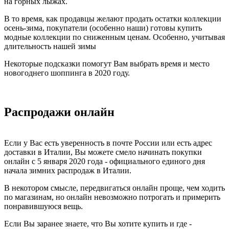
на горных лыжах.
В то время, как продавцы желают продать остатки коллекции
осень-зима, покупатели (особенно наши) готовы купить
модные коллекции по сниженным ценам. Особенно, учитывая
длительность нашей зимы
Некоторые подсказки помогут Вам выбрать время и место
новогоднего шоппинга в 2020 году.
Распродажи онлайн
Если у Вас есть уверенность в почте России или есть адрес
доставки в Италии, Вы можете смело начинать покупки
онлайн с 5 января 2020 года - официального единого дня
начала зимних распродаж в Италии.
В некотором смысле, передвигаться онлайн проще, чем ходить
по магазинам, но онлайн невозможно потрогать и примерить
понравившуюся вещь.
Если Вы заранее знаете, что Вы хотите купить и где -