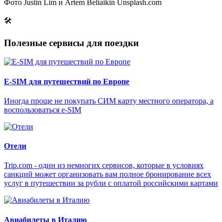
Фото Justin Lim и Artem Beliaikin Unsplash.com
🛠
Полезные сервисы для поездки
E-SIM для путешествий по Европе
Иногда проще не покупать СИМ карту местного оператора, а
воспользоваться e-SIM
Отели
Trip.com - один из немногих сервисов, которые в условиях
санкций может организовать вам полное бронирование всех
услуг в путешествии за рубли с оплатой российскими картами
Авиабилеты в Италию