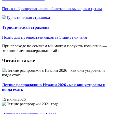
Поиск и бронирование авиабилетов по выгодным ценам
Туристическая страховка
Полис для путешественников за 5 минут онлайн
При переходе по ссылкам мы можем получать комиссию —
это помогает поддерживать сайт
Читайте также
Летние распродажи в Италии 2026 - как они устроены и
когда ехать
15 июня 2026