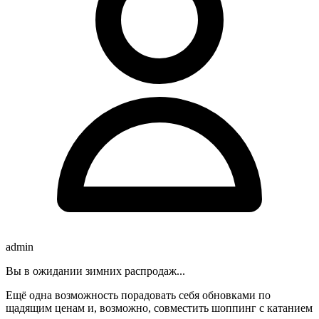
admin
Вы в ожидании зимних распродаж...
Ещё одна возможность порадовать себя обновками по
щадящим ценам и, возможно, совместить шоппинг с катанием