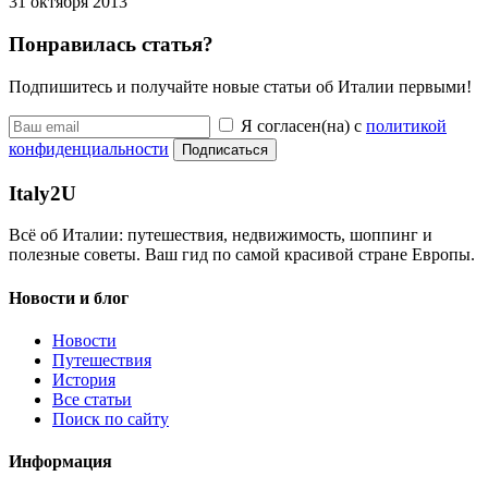
31 октября 2013
Понравилась статья?
Подпишитесь и получайте новые статьи об Италии первыми!
Я согласен(на) с
политикой
конфиденциальности
Подписаться
Italy
2U
Всё об Италии: путешествия, недвижимость, шоппинг и
полезные советы. Ваш гид по самой красивой стране Европы.
Новости и блог
Новости
Путешествия
История
Все статьи
Поиск по сайту
Информация