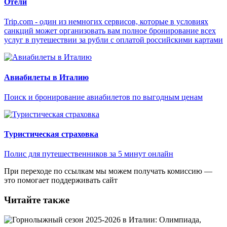
Отели
Trip.com - один из немногих сервисов, которые в условиях
санкций может организовать вам полное бронирование всех
услуг в путешествии за рубли с оплатой российскими картами
Авиабилеты в Италию
Поиск и бронирование авиабилетов по выгодным ценам
Туристическая страховка
Полис для путешественников за 5 минут онлайн
При переходе по ссылкам мы можем получать комиссию —
это помогает поддерживать сайт
Читайте также