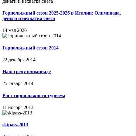
Горнолыжный сезон 2025-2026 в Италии: Олимпиада,
деньги и нехватка снега
14 мая 2026
Горнолыжный сезон 2014
22 декабря 2014
Навстречу олимпиаде
25 января 2014
Рост горнолыжного туризма
11 ноября 2013
skipass-2013